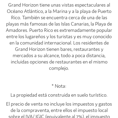
Grand Horizon tiene unas vistas espectaculares al
Océano Atlántico, a la Marina y a la playa de Puerto
Rico. También se encuentra cerca de una de las
playas más famosas de las Islas Canarias, la Playa de
Amadores. Puerto Rico es extremadamente popular
entre los lugareños y los turistas y es muy conocido
en la comunidad internacional. Los residentes de
Grand Horizon tienen bares, restaurantes y
mercados a su alcance, todo a poca distancia,
incluidas opciones de restaurantes en el mismo
complejo.
* Nota:
La propiedad está construida en suelo turístico.
El precio de venta no incluye los impuestos y gastos
de la compraventa, entre ellos el impuesto local
sobre el IVA/ IGIC (equivalente al 7%), el impuesto