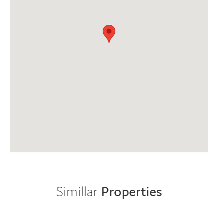
Simillar
Properties