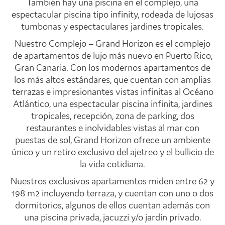
También hay una piscina en el complejo, una
espectacular piscina tipo infinity, rodeada de lujosas
tumbonas y espectaculares jardines tropicales.
Nuestro Complejo – Grand Horizon es el complejo
de apartamentos de lujo más nuevo en Puerto Rico,
Gran Canaria. Con los modernos apartamentos de
los más altos estándares, que cuentan con amplias
terrazas e impresionantes vistas infinitas al Océano
Atlántico, una espectacular piscina infinita, jardines
tropicales, recepción, zona de parking, dos
restaurantes e inolvidables vistas al mar con
puestas de sol, Grand Horizon ofrece un ambiente
único y un retiro exclusivo del ajetreo y el bullicio de
la vida cotidiana.
Nuestros exclusivos apartamentos miden entre 62 y
198 m2 incluyendo terraza, y cuentan con uno o dos
dormitorios, algunos de ellos cuentan además con
una piscina privada, jacuzzi y/o jardín privado.