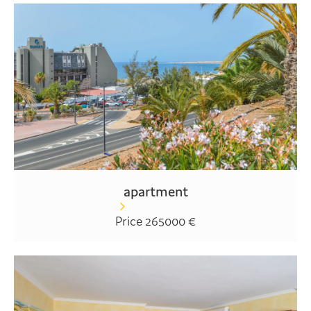
apartment
Price 265000 €