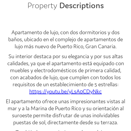
Property
Descriptions
Apartamento de lujo, con dos dormitorios y dos
baños, ubicado en el complejo de apartamentos de
lujo más nuevo de Puerto Rico, Gran Canaria.
Su interior destaca por su elegancia y por sus altas
calidades, ya que el apartamento está equipado con
muebles y electrodomésticos de primera calidad,
con acabados de lujo, que cumplen con todos los
requisitos de un establecimiento de 5 estrellas:
https://youtu.be/yLsA0CDyNkc
El apartamento ofrece unas impresionantes vistas al
mar y a la Marina de Puerto Rico y su orientación al
suroeste permite disfrutar de unas inolvidables
puestas de sol, directamente desde su terraza.