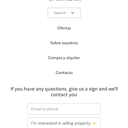
Spanish
Ofertas
Sobre nosotros
Compra y alquiler
Contacto
If you have any questions, give us a sign and we’ll
contact you