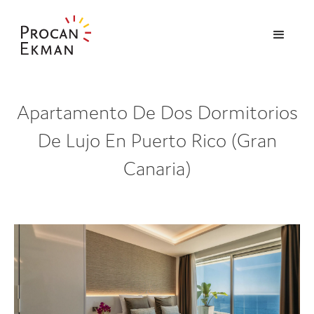
Apartamento De Dos Dormitorios
De Lujo En Puerto Rico (Gran
Canaria)