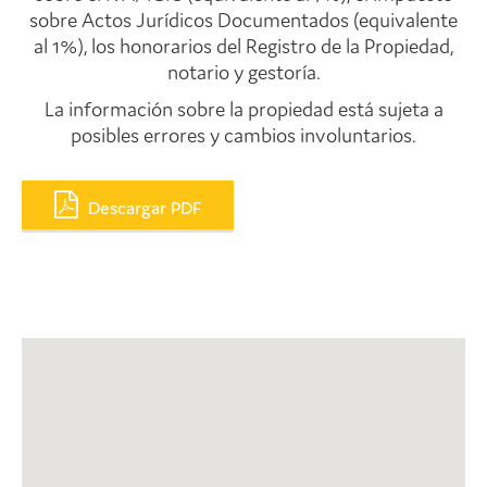
sobre Actos Jurídicos Documentados (equivalente
al 1%), los honorarios del Registro de la Propiedad,
notario y gestoría.
La información sobre la propiedad está sujeta a
posibles errores y cambios involuntarios.
Descargar PDF