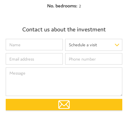
No. bedrooms:
2
Contact us about the investment