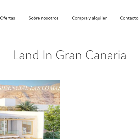
Ofertas
Sobre nosotros
Compra y alquiler
Contacto
Land In Gran Canaria