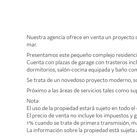
Nuestra agencia ofrece en venta un proyecto de
mar.
Presentamos este pequeño complejo residencial
Cuenta con plazas de garage con trasteros incl
dormitorios, salón-cocina equipada y baño co
Se trata de un novedoso proyecto moderno, sost
Próximo a las áreas de servicios tales como su
Nota:
El uso de la propiedad estará sujeto en todo el 
El precio de venta no incluye los impuestos y 
1% cuando se trate de primera transmisión, más
La información sobre la propiedad está sujeta 