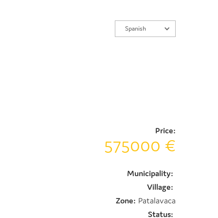
Spanish
Price:
575000 €
Municipality:
Village:
Zone:
Patalavaca
Status: