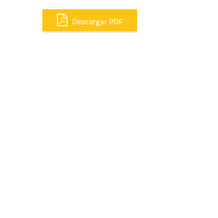
Descargar PDF