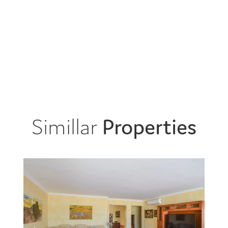
Simillar
Properties