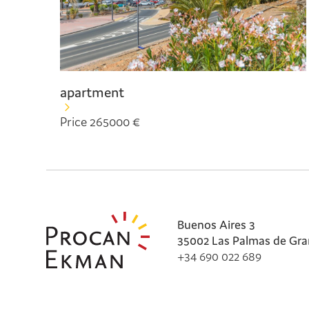
apartment
Price 265000 €
Buenos Aires 3
35002 Las Palmas de Gra
+34 690 022 689