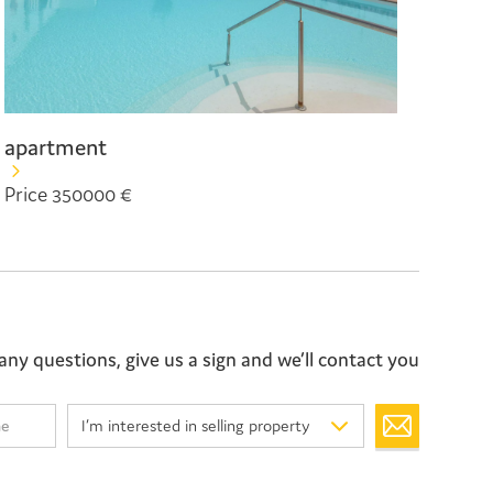
apartment
Price 350000 €
any questions, give us a sign and we’ll contact you