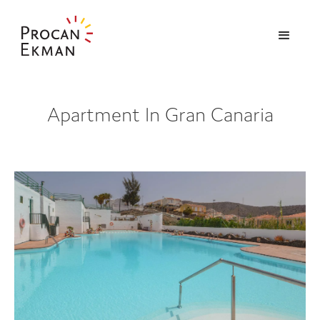
Apartment In Gran Canaria